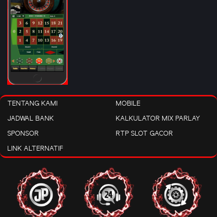
TENTANG KAMI
MOBILE
JADWAL BANK
KALKULATOR MIX PARLAY
SPONSOR
RTP SLOT GACOR
LINK ALTERNATIF