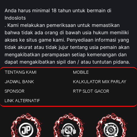
Anda harus minimal 18 tahun untuk bermain di
Indoslots
. Kami melakukan pemeriksaan untuk memastikan
bahwa tidak ada orang di bawah usia hukum memiliki
akses ke situs game kami. Penyediaan informasi yang
tidak akurat atau tidak jujur tentang usia pemain akan
mengakibatkan perampasan setiap kemenangan dan
dapat mengakibatkan sipil dan / atau tuntutan pidana.
TENTANG KAMI
MOBILE
JADWAL BANK
KALKULATOR MIX PARLAY
SPONSOR
RTP SLOT GACOR
LINK ALTERNATIF