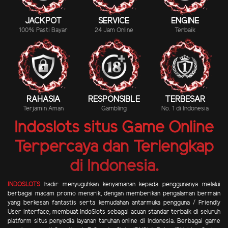
JACKPOT
SERVICE
ENGINE
100% Pasti Bayar
24 Jam Online
Terbaik
RAHASIA
RESPONSIBLE
TERBESAR
Terjamin Aman
Gambling
No. 1 di Indonesia
Indoslots situs Game Online
Terpercaya dan Terlengkap
di Indonesia.
INDOSLOTS
hadir menyuguhkan kenyamanan kepada penggunanya melalui
berbagai macam promo menarik, dengan memberikan pengalaman bermain
yang berkesan fantastis serta kemudahan antarmuka pengguna / Friendly
User Interface, membuat IndoSlots sebagai acuan standar terbaik di seluruh
platform situs penyedia layanan taruhan online di Indonesia. Berbagai game