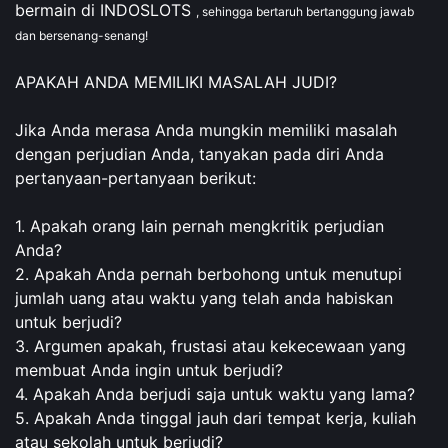
bermain di INDOSLOTS
, sehingga bertaruh bertanggung jawab
dan bersenang-senang!
APAKAH ANDA MEMILIKI MASALAH JUDI?
Jika Anda merasa Anda mungkin memiliki masalah
dengan perjudian Anda, tanyakan pada diri Anda
pertanyaan-pertanyaan berikut:
1. Apakah orang lain pernah mengkritik perjudian
Anda?
2. Apakah Anda pernah berbohong untuk menutupi
jumlah uang atau waktu yang telah anda habiskan
untuk berjudi?
3. Argumen apakah, frustasi atau kekecewaan yang
membuat Anda ingin untuk berjudi?
4. Apakah Anda berjudi saja untuk waktu yang lama?
5. Apakah Anda tinggal jauh dari tempat kerja, kuliah
atau sekolah untuk berjudi?